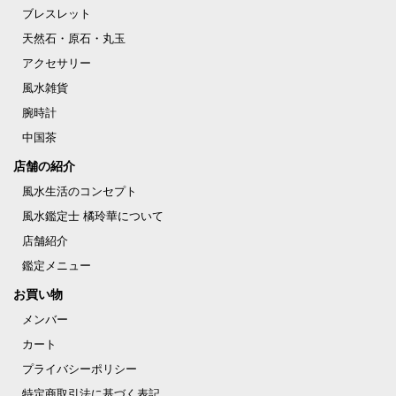
ブレスレット
天然石・原石・丸玉
アクセサリー
風水雑貨
腕時計
中国茶
店舗の紹介
風水生活のコンセプト
風水鑑定士 橘玲華について
店舗紹介
鑑定メニュー
お買い物
メンバー
カート
プライバシーポリシー
特定商取引法に基づく表記