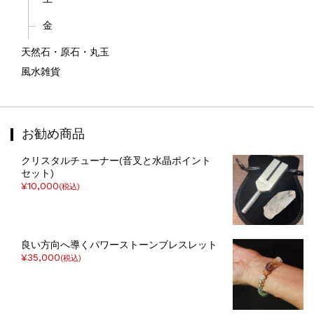
金
天然石・原石・丸玉
風水雑貨
お勧め商品
クリスタルチューナー(音叉と水晶ポイント
セット)
¥10,000
(税込)
良い方向へ導くパワーストーンブレスレット
¥35,000
(税込)