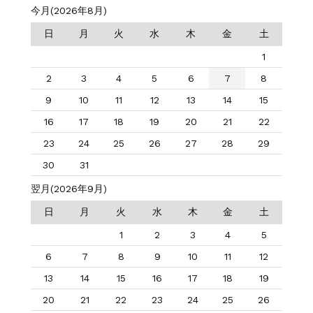
今月(2026年8月)
日
月
火
水
木
金
土
1
2
3
4
5
6
7
8
9
10
11
12
13
14
15
16
17
18
19
20
21
22
23
24
25
26
27
28
29
30
31
翌月(2026年9月)
日
月
火
水
木
金
土
1
2
3
4
5
6
7
8
9
10
11
12
13
14
15
16
17
18
19
20
21
22
23
24
25
26