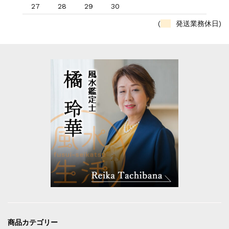
27
28
29
30
(
発送業務休日)
商品カテゴリー