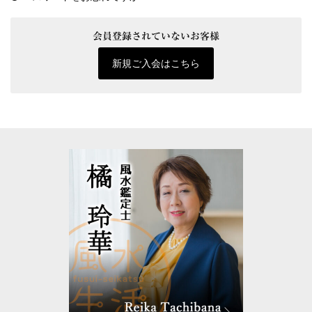
会員登録されていないお客様
新規ご入会はこちら