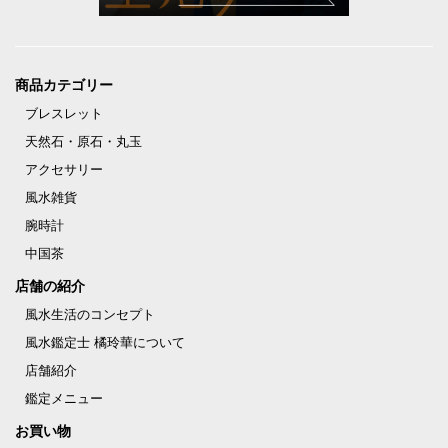
商品カテゴリー
ブレスレット
天然石・原石・丸玉
アクセサリー
風水雑貨
腕時計
中国茶
店舗の紹介
風水生活のコンセプト
風水鑑定士 橘玲華について
店舗紹介
鑑定メニュー
お買い物