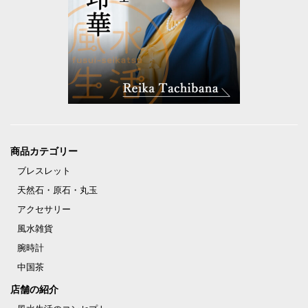
商品カテゴリー
ブレスレット
天然石・原石・丸玉
アクセサリー
風水雑貨
腕時計
中国茶
店舗の紹介