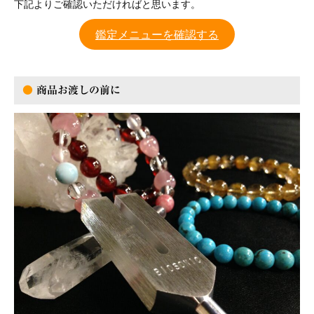
下記よりご確認いただければと思います。
鑑定メニューを確認する
●
商品お渡しの前に