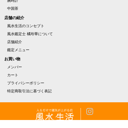
腕時計
中国茶
店舗の紹介
風水生活のコンセプト
風水鑑定士 橘玲華について
店舗紹介
鑑定メニュー
お買い物
メンバー
カート
プライバシーポリシー
特定商取引法に基づく表記
Copyright (c) パワーストーン・ブレスレット・天然石専門店の風水生