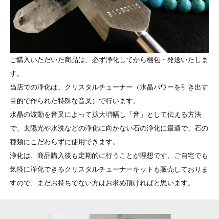
ご購入いただいた商品は、必ず浄化してから梱包・発送いたしま
す。
当店での浄化は、クリスタルチューナー（水晶パワーを引き出す
目的で作られた特殊な音叉）で行います。
水晶の波動を音叉によって拡大増幅し「音」として伝える方法
で、太陽光や水洗などの浄化に向かない石の浄化に最適で、石の
種類にこだわらずに使用できます。
浄化は、商品購入後も定期的に行うことが理想です。ご自宅でも
気軽に浄化できるクリスタルチューナーキットも販売しておりま
すので、まだお持ちでない方はお求め頂ければと思います。