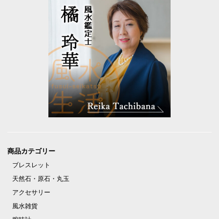
商品カテゴリー
ブレスレット
天然石・原石・丸玉
アクセサリー
風水雑貨