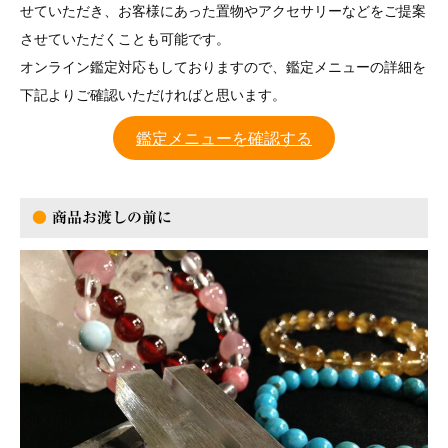
せていただき、お客様にあった置物やアクセサリーなどをご提案
させていただくことも可能です。
オンライン鑑定対応もしておりますので、鑑定メニューの詳細を
下記よりご確認いただければと思います。
鑑定メニューを確認する
●
商品お渡しの前に