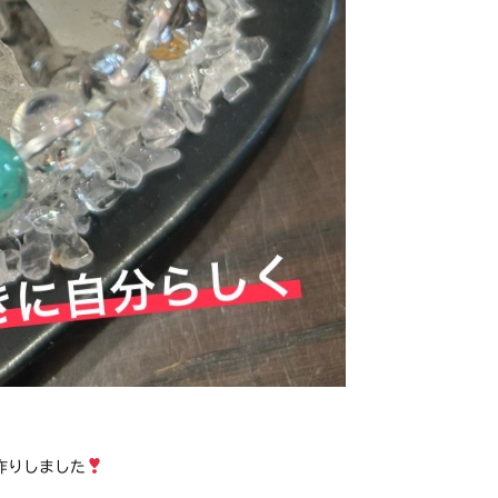
作りしました