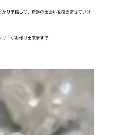
っかり準備して、奇跡の出会いを引き寄せていけ
サリーがお作り出来ます